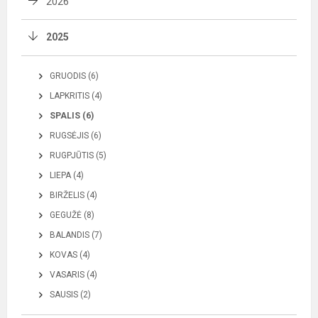
2026
2025
GRUODIS (6)
LAPKRITIS (4)
SPALIS (6)
RUGSĖJIS (6)
RUGPJŪTIS (5)
LIEPA (4)
BIRŽELIS (4)
GEGUŽĖ (8)
BALANDIS (7)
KOVAS (4)
VASARIS (4)
SAUSIS (2)