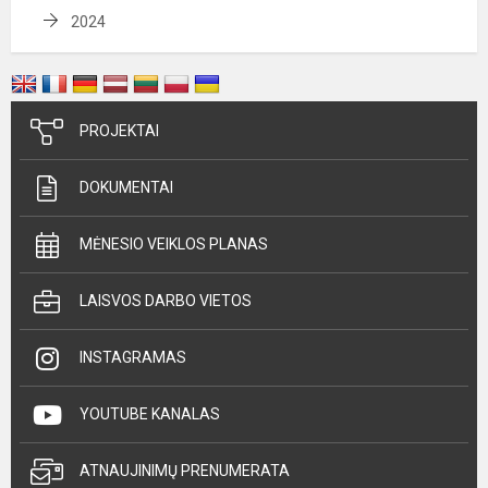
2024
PROJEKTAI
DOKUMENTAI
MĖNESIO VEIKLOS PLANAS
LAISVOS DARBO VIETOS
INSTAGRAMAS
YOUTUBE KANALAS
ATNAUJINIMŲ PRENUMERATA