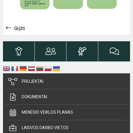
Grįžti
PROJEKTAI
DOKUMENTAI
MĖNESIO VEIKLOS PLANAS
LAISVOS DARBO VIETOS