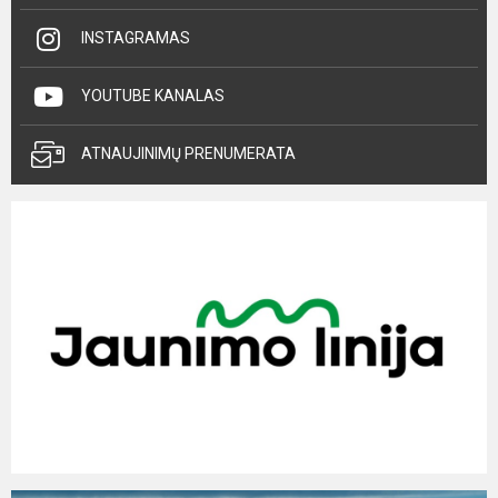
INSTAGRAMAS
YOUTUBE KANALAS
ATNAUJINIMŲ PRENUMERATA