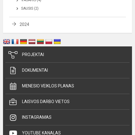
VASARIS (4)
SAUSIS (2)
2024
PROJEKTAI
DOKUMENTAI
MĖNESIO VEIKLOS PLANAS
LAISVOS DARBO VIETOS
INSTAGRAMAS
YOUTUBE KANALAS