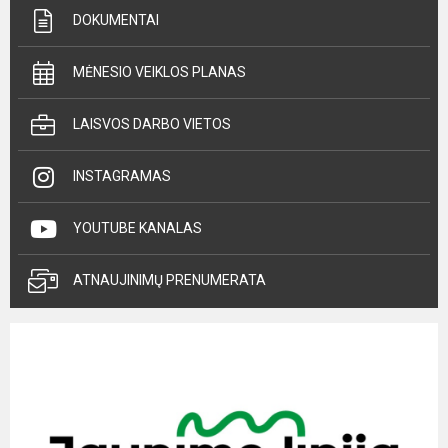
DOKUMENTAI
MĖNESIO VEIKLOS PLANAS
LAISVOS DARBO VIETOS
INSTAGRAMAS
YOUTUBE KANALAS
ATNAUJINIMŲ PRENUMERATA