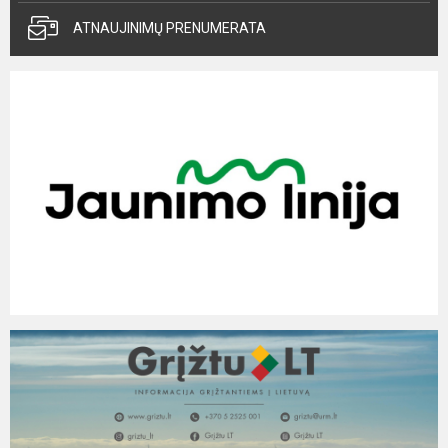
ATNAUJINIMŲ PRENUMERATA