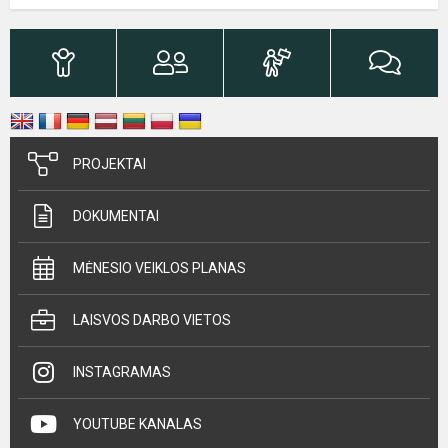
PROJEKTAI
DOKUMENTAI
MĖNESIO VEIKLOS PLANAS
LAISVOS DARBO VIETOS
INSTAGRAMAS
YOUTUBE KANALAS