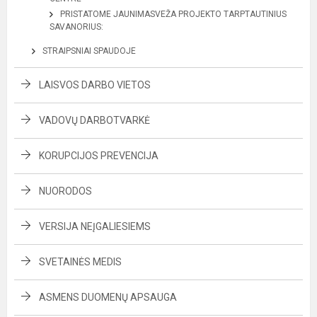
PRISTATOME JAUNIMASVEŽA PROJEKTO TARPTAUTINIUS
SAVANORIUS:
STRAIPSNIAI SPAUDOJE
LAISVOS DARBO VIETOS
VADOVŲ DARBOTVARKĖ
KORUPCIJOS PREVENCIJA
NUORODOS
VERSIJA NEĮGALIESIEMS
SVETAINĖS MEDIS
ASMENS DUOMENŲ APSAUGA