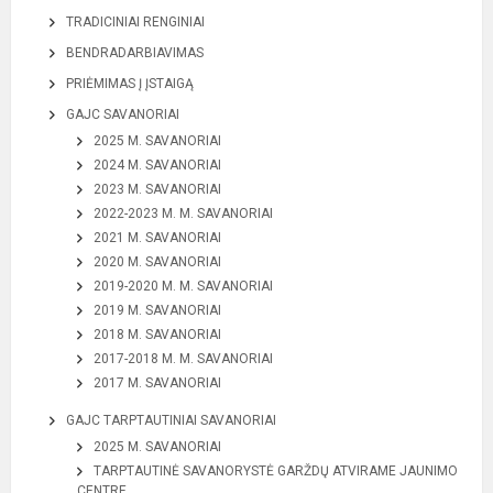
TRADICINIAI RENGINIAI
BENDRADARBIAVIMAS
PRIĖMIMAS Į ĮSTAIGĄ
GAJC SAVANORIAI
2025 M. SAVANORIAI
2024 M. SAVANORIAI
2023 M. SAVANORIAI
2022-2023 M. M. SAVANORIAI
2021 M. SAVANORIAI
2020 M. SAVANORIAI
2019-2020 M. M. SAVANORIAI
2019 M. SAVANORIAI
2018 M. SAVANORIAI
2017-2018 M. M. SAVANORIAI
2017 M. SAVANORIAI
GAJC TARPTAUTINIAI SAVANORIAI
2025 M. SAVANORIAI
TARPTAUTINĖ SAVANORYSTĖ GARŽDŲ ATVIRAME JAUNIMO
CENTRE