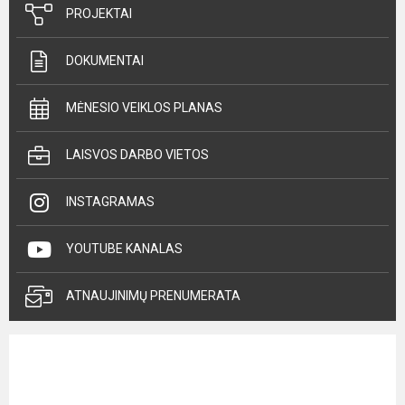
PROJEKTAI
DOKUMENTAI
MĖNESIO VEIKLOS PLANAS
LAISVOS DARBO VIETOS
INSTAGRAMAS
YOUTUBE KANALAS
ATNAUJINIMŲ PRENUMERATA