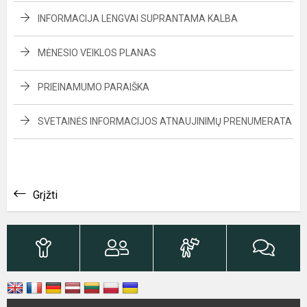
INFORMACIJA LENGVAI SUPRANTAMA KALBA
MĖNESIO VEIKLOS PLANAS
PRIEINAMUMO PARAIŠKA
SVETAINĖS INFORMACIJOS ATNAUJINIMŲ PRENUMERATA
Grįžti