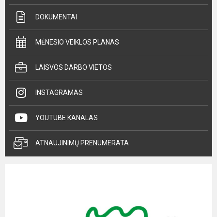
DOKUMENTAI
MĖNESIO VEIKLOS PLANAS
LAISVOS DARBO VIETOS
INSTAGRAMAS
YOUTUBE KANALAS
ATNAUJINIMŲ PRENUMERATA