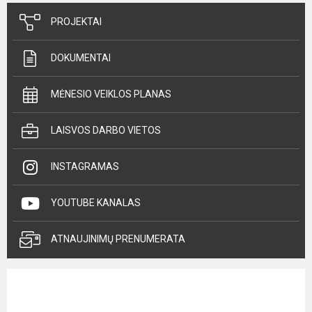
PROJEKTAI
DOKUMENTAI
MĖNESIO VEIKLOS PLANAS
LAISVOS DARBO VIETOS
INSTAGRAMAS
YOUTUBE KANALAS
ATNAUJINIMŲ PRENUMERATA