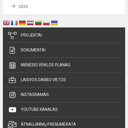
2024
PROJEKTAI
DOKUMENTAI
MĖNESIO VEIKLOS PLANAS
LAISVOS DARBO VIETOS
INSTAGRAMAS
YOUTUBE KANALAS
ATNAUJINIMŲ PRENUMERATA