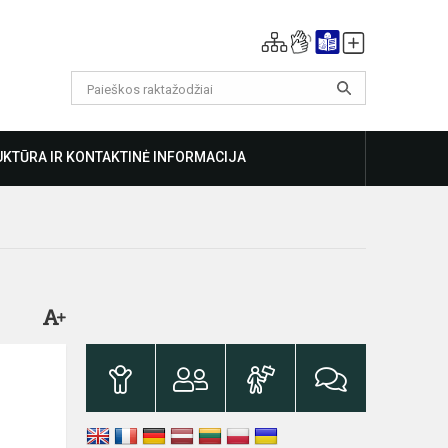
KTŪRA IR KONTAKTINĖ INFORMACIJA