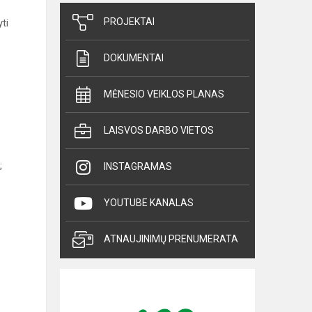
PROJEKTAI
ti
DOKUMENTAI
MĖNESIO VEIKLOS PLANAS
LAISVOS DARBO VIETOS
;
INSTAGRAMAS
YOUTUBE KANALAS
ATNAUJINIMŲ PRENUMERATA