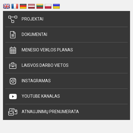
PROJEKTAI
DOKUMENTAI
MĖNESIO VEIKLOS PLANAS
LAISVOS DARBO VIETOS
INSTAGRAMAS
YOUTUBE KANALAS
ATNAUJINIMŲ PRENUMERATA