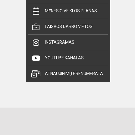
MĖNESIO VEIKLOS PLANAS
LAISVOS DARBO VIETOS
INSTAGRAMAS
YOUTUBE KANALAS
ATNAUJINIMŲ PRENUMERATA