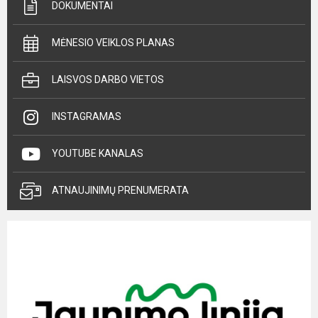
DOKUMENTAI
MĖNESIO VEIKLOS PLANAS
LAISVOS DARBO VIETOS
INSTAGRAMAS
YOUTUBE KANALAS
ATNAUJINIMŲ PRENUMERATA