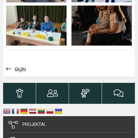
Grįžti
PROJEKTAI