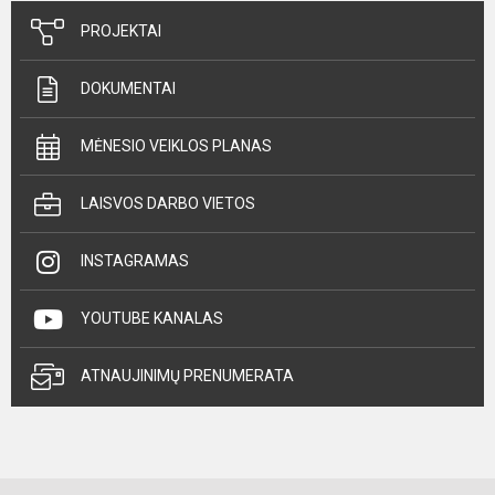
PROJEKTAI
DOKUMENTAI
MĖNESIO VEIKLOS PLANAS
LAISVOS DARBO VIETOS
INSTAGRAMAS
YOUTUBE KANALAS
ATNAUJINIMŲ PRENUMERATA