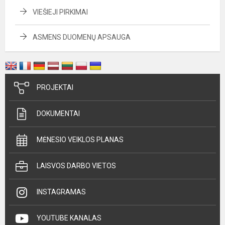
VIEŠIEJI PIRKIMAI
ASMENS DUOMENŲ APSAUGA
PROJEKTAI
DOKUMENTAI
MĖNESIO VEIKLOS PLANAS
LAISVOS DARBO VIETOS
INSTAGRAMAS
YOUTUBE KANALAS