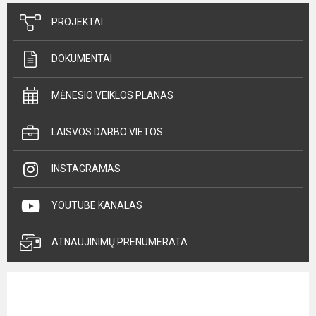
PROJEKTAI
DOKUMENTAI
MĖNESIO VEIKLOS PLANAS
LAISVOS DARBO VIETOS
INSTAGRAMAS
YOUTUBE KANALAS
ATNAUJINIMŲ PRENUMERATA