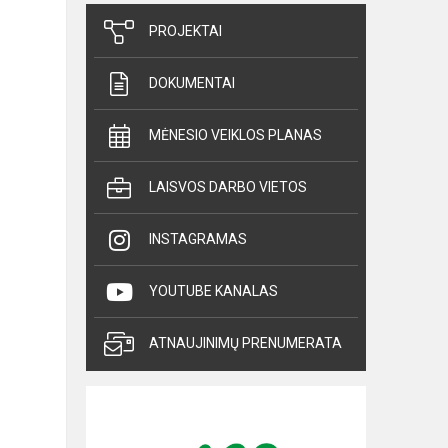
PROJEKTAI
DOKUMENTAI
MĖNESIO VEIKLOS PLANAS
LAISVOS DARBO VIETOS
INSTAGRAMAS
YOUTUBE KANALAS
ATNAUJINIMŲ PRENUMERATA