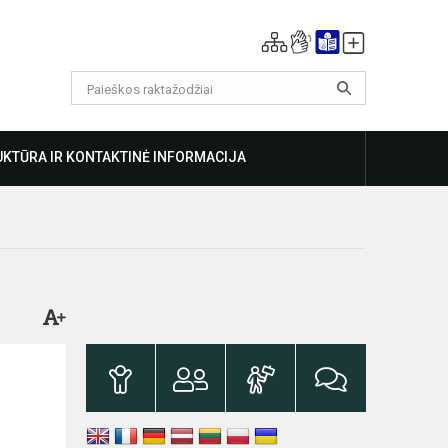
KTŪRA IR KONTAKTINĖ INFORMACIJA