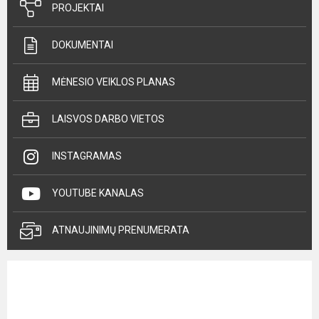
PROJEKTAI
DOKUMENTAI
MĖNESIO VEIKLOS PLANAS
LAISVOS DARBO VIETOS
INSTAGRAMAS
YOUTUBE KANALAS
ATNAUJINIMŲ PRENUMERATA