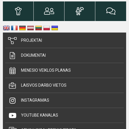
PROJEKTAI
DOKUMENTAI
MĖNESIO VEIKLOS PLANAS
LAISVOS DARBO VIETOS
INSTAGRAMAS
YOUTUBE KANALAS