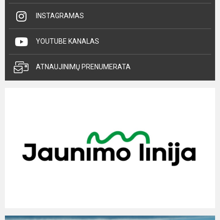
INSTAGRAMAS
YOUTUBE KANALAS
ATNAUJINIMŲ PRENUMERATA