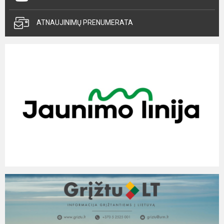
ATNAUJINIMŲ PRENUMERATA