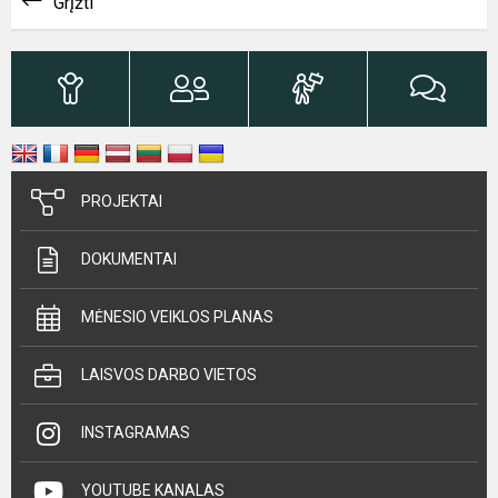
Grįžti
PROJEKTAI
DOKUMENTAI
MĖNESIO VEIKLOS PLANAS
LAISVOS DARBO VIETOS
INSTAGRAMAS
YOUTUBE KANALAS