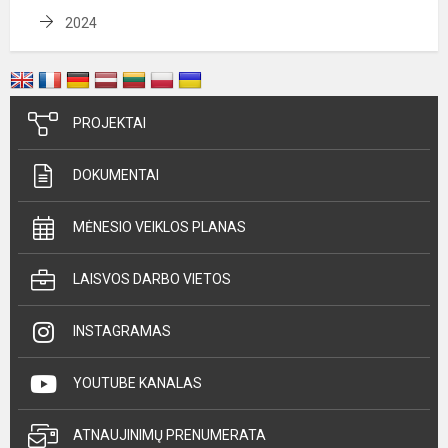
2024
PROJEKTAI
DOKUMENTAI
MĖNESIO VEIKLOS PLANAS
LAISVOS DARBO VIETOS
INSTAGRAMAS
YOUTUBE KANALAS
ATNAUJINIMŲ PRENUMERATA