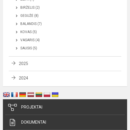
BIRŽELIS (2)
GEGUŽĖ (8)
BALANDIS (7)
KOVAS (5)
VASARIS (4)
SAUSIS (5)
2025
2024
PROJEKTAI
DOKUMENTAI