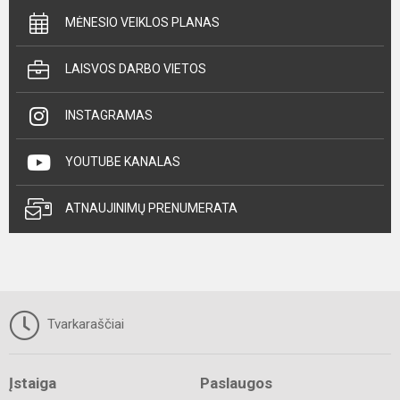
MĖNESIO VEIKLOS PLANAS
LAISVOS DARBO VIETOS
INSTAGRAMAS
YOUTUBE KANALAS
ATNAUJINIMŲ PRENUMERATA
Tvarkaraščiai
Įstaiga
Paslaugos