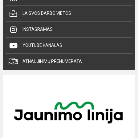
LAISVOS DARBO VIETOS
INSTAGRAMAS
YOUTUBE KANALAS
ATNAUJINIMŲ PRENUMERATA