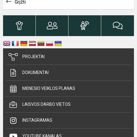
Grįžti
PROJEKTAI
DOKUMENTAI
MĖNESIO VEIKLOS PLANAS
LAISVOS DARBO VIETOS
INSTAGRAMAS
YOUTUBE KANALAS