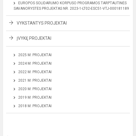
EUROPOS SOLIDARUMO KORPUSO PROGRAMOS TARPTAUTINĖS
SAVANORYSTĖS PROJEKTAS NR. 2023-1-LT02-ESC51-VTJ-000181189
VYKSTANTYS PROJEKTAI
ĮVYKĘ PROJEKTAI
2025 M. PROJEKTAI
2024 M. PROJEKTAI
2022 M. PROJEKTAI
2021 M. PROJEKTAI
2020 M. PROJEKTAI
2019 M. PROJEKTAI
2018 M. PROJEKTAI