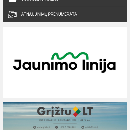
ATNAUJINIMŲ PRENUMERATA