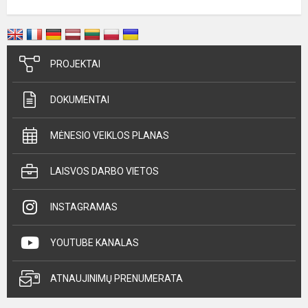
PROJEKTAI
DOKUMENTAI
MĖNESIO VEIKLOS PLANAS
LAISVOS DARBO VIETOS
INSTAGRAMAS
YOUTUBE KANALAS
ATNAUJINIMŲ PRENUMERATA