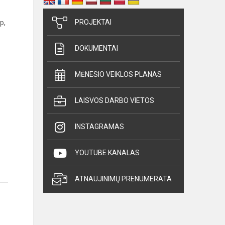
p,
PROJEKTAI
DOKUMENTAI
MĖNESIO VEIKLOS PLANAS
LAISVOS DARBO VIETOS
INSTAGRAMAS
YOUTUBE KANALAS
ATNAUJINIMŲ PRENUMERATA