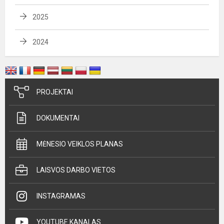
2025
2024
PROJEKTAI
DOKUMENTAI
MĖNESIO VEIKLOS PLANAS
LAISVOS DARBO VIETOS
INSTAGRAMAS
YOUTUBE KANALAS