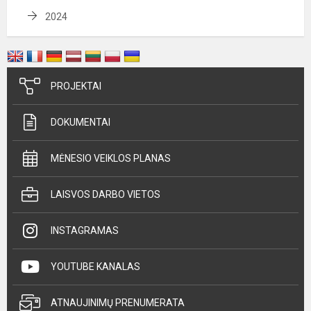
2024
PROJEKTAI
DOKUMENTAI
MĖNESIO VEIKLOS PLANAS
LAISVOS DARBO VIETOS
INSTAGRAMAS
YOUTUBE KANALAS
ATNAUJINIMŲ PRENUMERATA