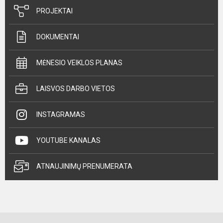
PROJEKTAI
DOKUMENTAI
MĖNESIO VEIKLOS PLANAS
LAISVOS DARBO VIETOS
INSTAGRAMAS
YOUTUBE KANALAS
ATNAUJINIMŲ PRENUMERATA