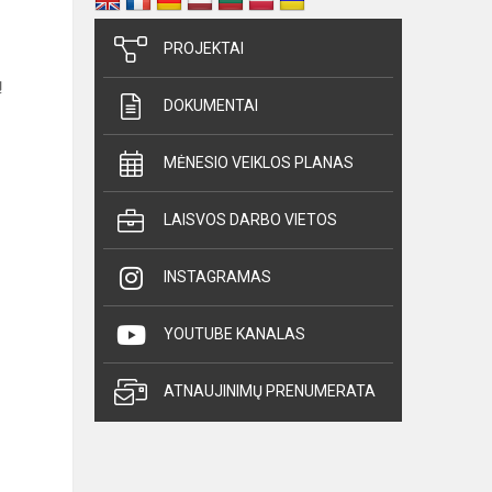
PROJEKTAI
ų
DOKUMENTAI
MĖNESIO VEIKLOS PLANAS
LAISVOS DARBO VIETOS
INSTAGRAMAS
YOUTUBE KANALAS
ATNAUJINIMŲ PRENUMERATA