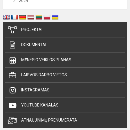
2024
PROJEKTAI
DOKUMENTAI
MĖNESIO VEIKLOS PLANAS
LAISVOS DARBO VIETOS
INSTAGRAMAS
YOUTUBE KANALAS
ATNAUJINIMŲ PRENUMERATA