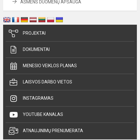
ASMENS DUOMENŲ APSAUGA
PROJEKTAI
DOKUMENTAI
MĖNESIO VEIKLOS PLANAS
LAISVOS DARBO VIETOS
INSTAGRAMAS
YOUTUBE KANALAS
ATNAUJINIMŲ PRENUMERATA