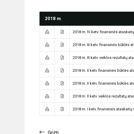
2018 m.
2018 m. IV ketv. finansinės ataskaitų
2018 m. III ketv. finansinės būklės a
2018 m. III ketv. veiklos rezultatų at
2018 m. II ketv. finansinės būklės at
2018 m. II ketv. finansinės būklės at
2018 m. II ketv. veiklos rezultatų ata
2018 m. I ketv. finansinės ataskaitų 
Grįžti