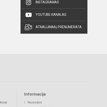
INSTAGRAMAS
YOUTUBE KANALAS
ATNAUJINIMŲ PRENUMERATA
Informacija
kiniai
Nuorodos