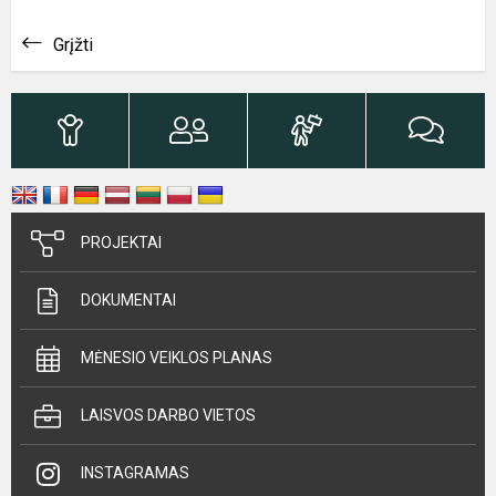
Grįžti
PROJEKTAI
DOKUMENTAI
MĖNESIO VEIKLOS PLANAS
LAISVOS DARBO VIETOS
INSTAGRAMAS