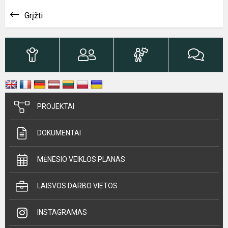
Grįžti
PROJEKTAI
DOKUMENTAI
MĖNESIO VEIKLOS PLANAS
LAISVOS DARBO VIETOS
INSTAGRAMAS